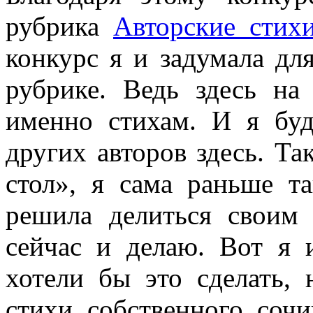
рубрика
Авторские стих
конкурс я и задумала для
рубрике. Ведь здесь на
именно стихам. И я буд
других авторов здесь. Т
стол», я сама раньше т
решила делиться своим 
сейчас и делаю. Вот я 
хотели бы это сделать, 
стихи собственного соч