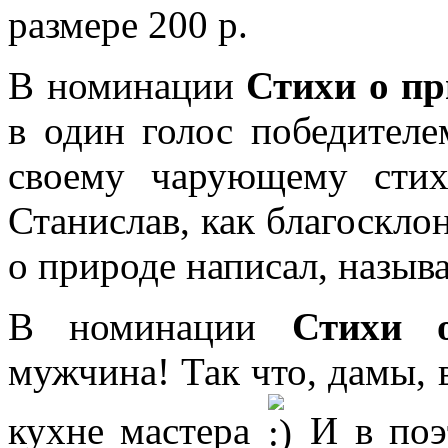
размере 200 р.
В номинации
Стихи о пр
в один голос победителе
своему чарующему ст
Станислав, как благосклон
о природе написал, называ
В номинации
Стихи 
мужчина! Так что, дамы, 
кухне мастера
И в поэ