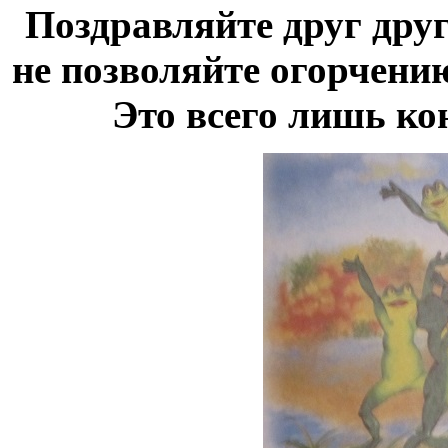
Поздравляйте друг друга
не позволяйте огорчени
Это всего лишь ко