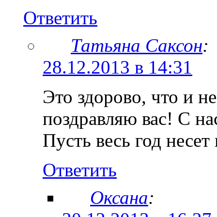
Ответить
Татьяна Саксон
:
28.12.2013 в 14:31
Это здорово, что и н
поздравляю вас! С 
Пусть весь год несет
Ответить
Оксана
: