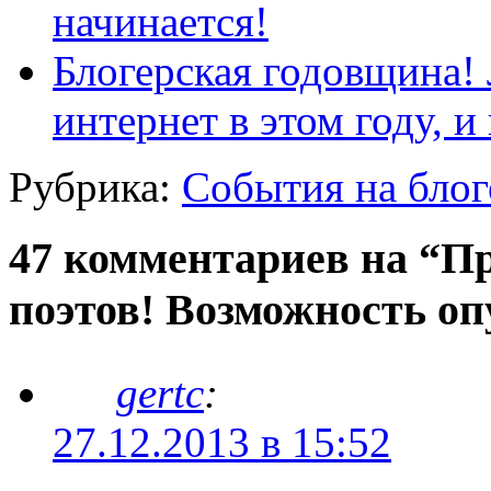
начинается!
Блогерская годовщина! 
интернет в этом году, 
Рубрика:
События на блог
47 комментариев на “Пр
поэтов! Возможность оп
gertc
:
27.12.2013 в 15:52