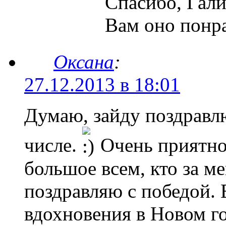
Спасибо, Гали
Вам оно понр
Оксана
:
27.12.2013 в 18:01
Думаю, зайду поздравлю
числе.
Очень приятно
большое всем, кто за м
поздравляю с победой. 
вдохновения в Новом г