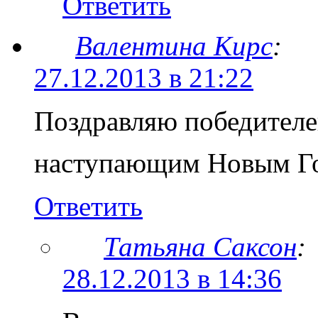
Ответить
Валентина Кирс
:
27.12.2013 в 21:22
Поздравляю победителе
наступающим Новым Г
Ответить
Татьяна Саксон
:
28.12.2013 в 14:36