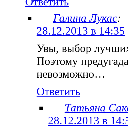
Ответить
Галина Лукас
:
28.12.2013 в 14:35
Увы, выбор лучших
Поэтому предугада
невозможно…
Ответить
Татьяна Сак
28.12.2013 в 14: