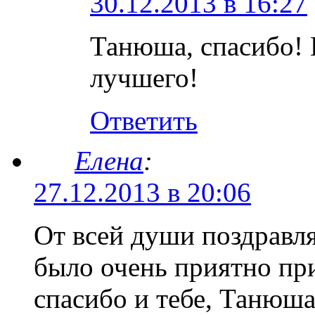
30.12.2013 в 16:27
Танюша, спасибо! 
лучшего!
Ответить
Елена
:
27.12.2013 в 20:06
От всей души поздравл
было очень приятно при
спасибо и тебе, Танюша