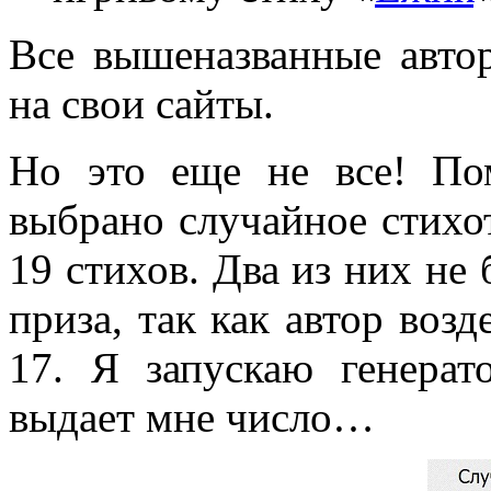
Все вышеназванные авто
на свои сайты.
Но это еще не все! Пом
выбрано случайное стихо
19 стихов. Два из них не
приза, так как автор возд
17. Я запускаю генера
выдает мне число…