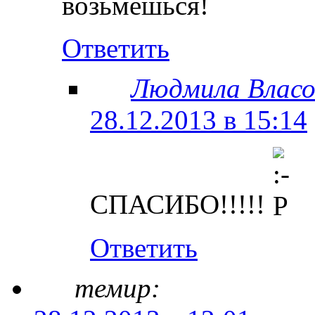
возьмешься!
Ответить
Людмила Власо
28.12.2013 в 15:14
СПАСИБО!!!!!
Ответить
темир: