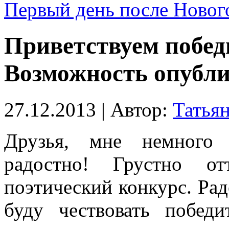
Первый день после Нового
Приветствуем побед
Возможность опубли
27.12.2013 | Автор:
Татья
Друзья, мне немного
радостно! Грустно от
поэтический конкурс. Рад
буду чествовать победи