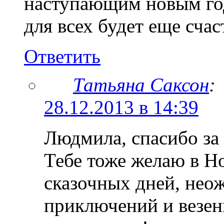
наступающим новым го
для всех будет еще счас
Ответить
Татьяна Саксон
:
28.12.2013 в 14:39
Людмила, спасибо за
Тебе тоже желаю в Н
сказочных дней, нео
приключений и везени