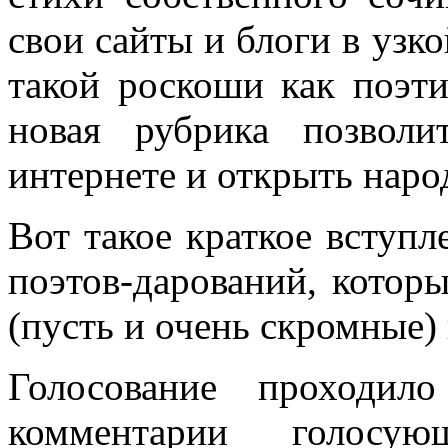
свои сайты и блоги в узко
такой роскоши как поэти
новая рубрика позвол
интернете и открыть народ
Вот такое краткое вступ
поэтов-дарований, котор
(пусть и очень скромные)
Голосование проходил
комментарии голос