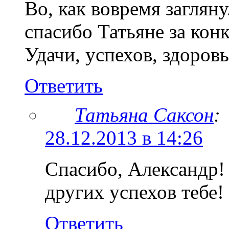
Во, как вовремя заглян
спасибо Татьяне за кон
Удачи, успехов, здоров
Ответить
Татьяна Саксон
:
28.12.2013 в 14:26
Спасибо, Александр!
других успехов тебе!
Ответить