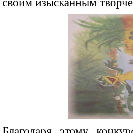
своим изысканным творче
Благодаря этому конкур