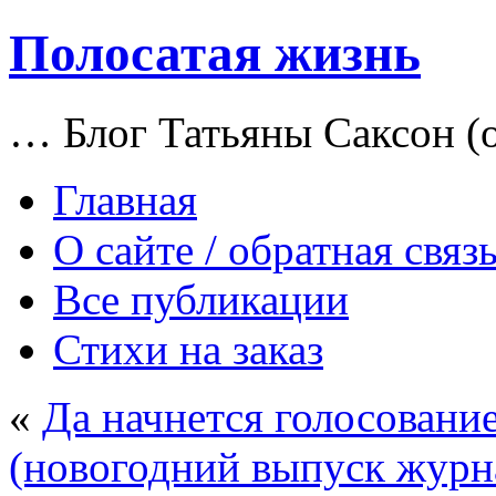
Полосатая жизнь
… Блог Татьяны Саксон (о
Главная
О сайте / обратная связ
Все публикации
Стихи на заказ
«
Да начнется голосовани
(новогодний выпуск журн