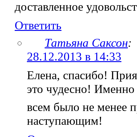
доставленное удовольст
Ответить
Татьяна Саксон
:
28.12.2013 в 14:33
Елена, спасибо! При
это чудесно! Именно 
всем было не менее п
наступающим!