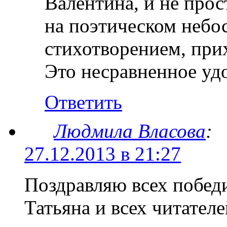
Валентина, и не прос
на поэтическом небо
стихотворением, при
Это несравненное уд
Ответить
Людмила Власова
:
27.12.2013 в 21:27
Поздравляю всех победи
Татьяна и всех читателе