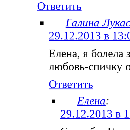
Ответить
Галина Лука
29.12.2013 в 13:
Елена, я болела 
любовь-спичку о
Ответить
Елена
:
29.12.2013 в 