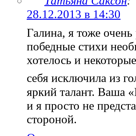
Татьяна Саксон
:
28.12.2013 в 14:30
Галина, я тоже очень
победные стихи необ
хотелось и некоторые
себя исключила из г
яркий талант. Ваша 
и я просто не предста
стороной.