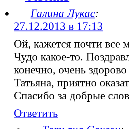
Галина Лукас
:
27.12.2013 в 17:13
Ой, кажется почти все
Чудо какое-то. Поздрав
конечно, очень здорово
Татьяна, приятно оказа
Спасибо за добрые слова
Ответить