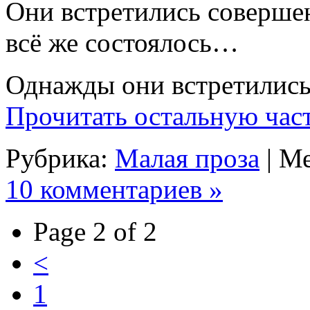
Они встретились соверше
всё же состоялось…
Однажды они встретились 
Прочитать остальную част
Рубрика:
Малая проза
| М
10 комментариев »
Page 2 of 2
<
1