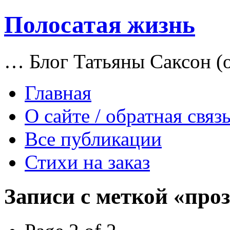
Полосатая жизнь
… Блог Татьяны Саксон (о
Главная
О сайте / обратная связ
Все публикации
Стихи на заказ
Записи с меткой «про