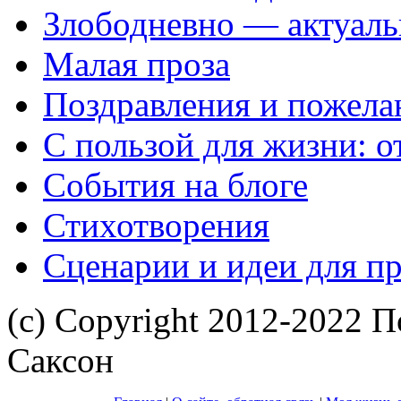
Злободневно — актуал
Малая проза
Поздравления и пожела
С пользой для жизни: 
События на блоге
Стихотворения
Сценарии и идеи для п
(с) Copyright 2012-2022 П
Саксон