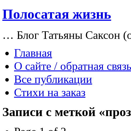
Полосатая жизнь
… Блог Татьяны Саксон (о
Главная
О сайте / обратная связ
Все публикации
Стихи на заказ
Записи с меткой «про