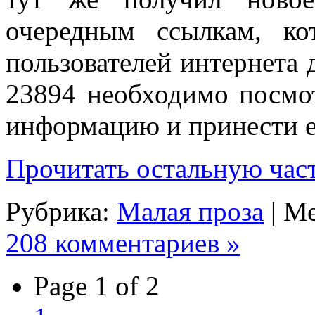
очередным ссылкам, ко
пользователей интернета 
23894 необходимо посмот
информацию и принести ее
Прочитать остальную част
Рубрика:
Малая проза
| М
208 комментариев »
Page 1 of 2