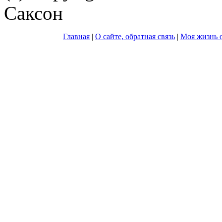
Саксон
Главная
|
О сайте, обратная связь
|
Моя жизнь о