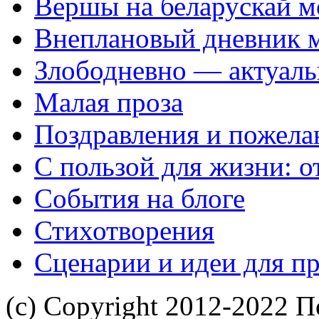
Вершы на беларускай м
Внеплановый дневник 
Злободневно — актуал
Малая проза
Поздравления и пожела
С пользой для жизни: 
События на блоге
Стихотворения
Сценарии и идеи для п
(с) Copyright 2012-2022 П