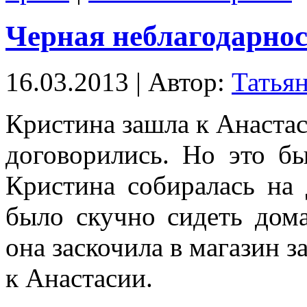
Черная неблагодарно
16.03.2013 | Автор:
Татья
Кристина зашла к Анастас
договорились. Но это б
Кристина собиралась на 
было скучно сидеть дом
она заскочила в магазин з
к Анастасии.