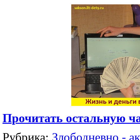
Прочитать остальную ча
Рубрика:
Злободневно - а