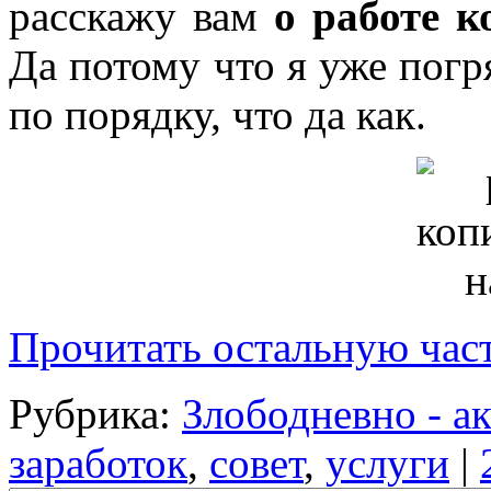
расскажу вам
о работе к
Да потому что я уже погр
по порядку, что да как.
Прочитать остальную част
Рубрика:
Злободневно - а
заработок
,
совет
,
услуги
|