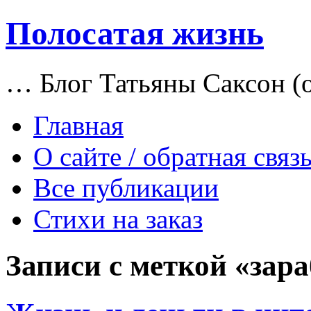
Полосатая жизнь
… Блог Татьяны Саксон (о
Главная
О сайте / обратная связ
Все публикации
Стихи на заказ
Записи с меткой «зар