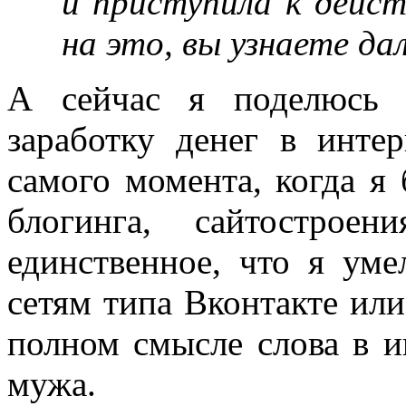
и приступила к дейст
на это, вы узнаете да
А сейчас я поделюсь
заработку денег в интер
самого момента, когда
блогинга, сайтостроен
единственное, что я уме
сетям типа Вконтакте ил
полном смысле слова в и
мужа.