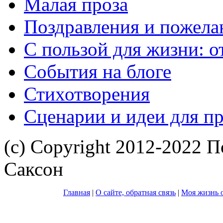
Малая проза
Поздравления и пожела
С пользой для жизни: 
События на блоге
Стихотворения
Сценарии и идеи для п
(с) Copyright 2012-2022 П
Саксон
Главная
|
О сайте, обратная связь
|
Моя жизнь о