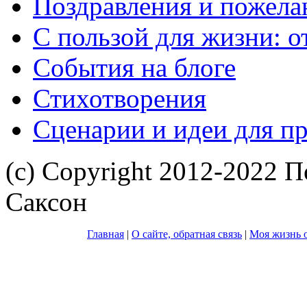
Поздравления и пожела
С пользой для жизни: 
События на блоге
Стихотворения
Сценарии и идеи для п
(с) Copyright 2012-2022 П
Саксон
Главная
|
О сайте, обратная связь
|
Моя жизнь о