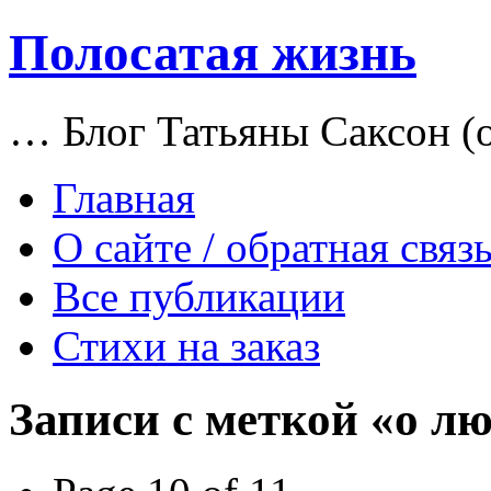
Полосатая жизнь
… Блог Татьяны Саксон (о
Главная
О сайте / обратная связ
Все публикации
Стихи на заказ
Записи с меткой «о л