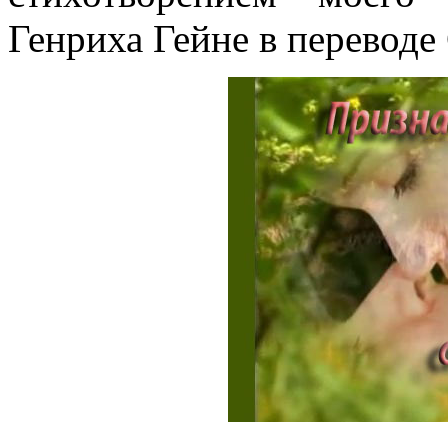
Генриха Гейне в перевод