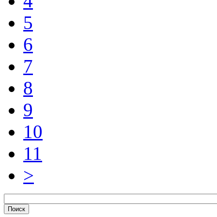
4
5
6
7
8
9
10
11
>