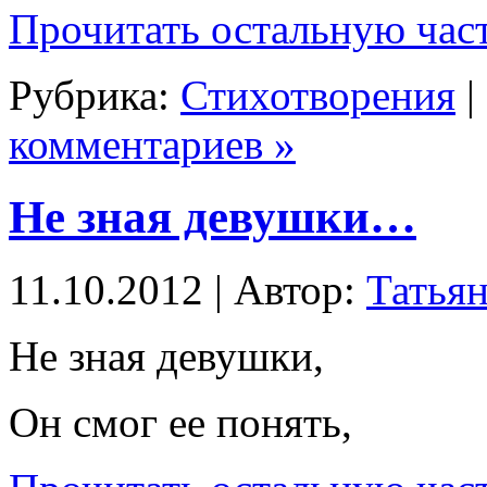
Прочитать остальную част
Рубрика:
Стихотворения
|
комментариев »
Не зная девушки…
11.10.2012 | Автор:
Татьян
Не зная девушки,
Он смог ее понять,