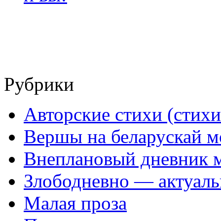
Рубрики
Авторские стихи (стихи
Вершы на беларускай м
Внеплановый дневник 
Злободневно — актуал
Малая проза