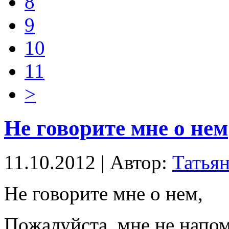
8
9
10
11
>
Не говорите мне о нем
11.10.2012 | Автор:
Татьян
Не говорите мне о нем,
Пожалуйста, мне не напо