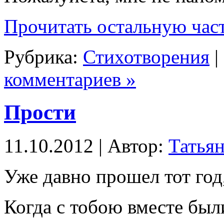
Прочитать остальную част
Рубрика:
Стихотворения
|
комментариев »
Прости
11.10.2012 | Автор:
Татьян
Уже давно прошел тот год
Когда с тобою вместе был