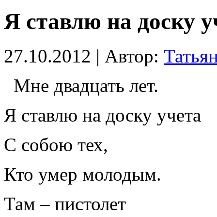
Я ставлю на доску у
27.10.2012 | Автор:
Татья
Мне двадцать лет.
Я ставлю на доску учета
С собою тех,
Кто умер молодым.
Там – пистолет