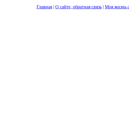
Главная
|
О сайте, обратная связь
|
Моя жизнь о