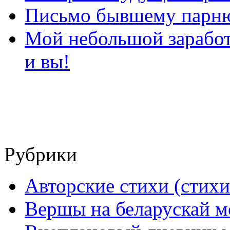
Письмо бывшему парню
Мой небольшой заработо
и вы!
Рубрики
Авторские стихи (стихи
Вершы на беларускай м