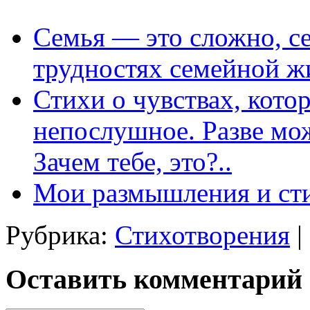
Семья — это сложно, се
трудностях семейной ж
Стихи о чувствах, кото
непослушное. Разве мож
Зачем тебе, это?..
Мои размышления и сти
Рубрика:
Стихотворения
|
Оставить комментарий