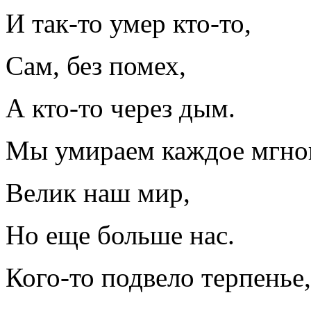
И так-то умер кто-то,
Сам, без помех,
А кто-то через дым.
Мы умираем каждое мгно
Велик наш мир,
Но еще больше нас.
Кого-то подвело терпенье,