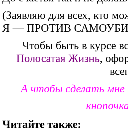
(Заявляю для всех, кто м
Я — ПРОТИВ САМОУБИЙ
Чтобы быть в курсе в
Полосатая Жизнь
, офо
все
А чтобы сделать мне
кнопочк
Читайте также: