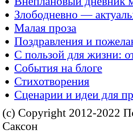
Внеплановый дневник 
Злободневно — актуал
Малая проза
Поздравления и пожела
С пользой для жизни: 
События на блоге
Стихотворения
Сценарии и идеи для п
(с) Copyright 2012-2022 П
Саксон