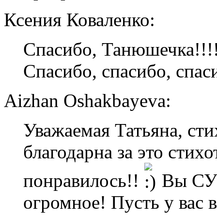
Ксения Коваленко:
Спасибо, Танюшечка!!!!
Спасибо, спасибо, спаси
Aizhan Oshakbayeva:
Уважаемая Татьяна, сти
благодарна за это стих
понравилось!!
Вы СУП
огромное! Пусть у вас 