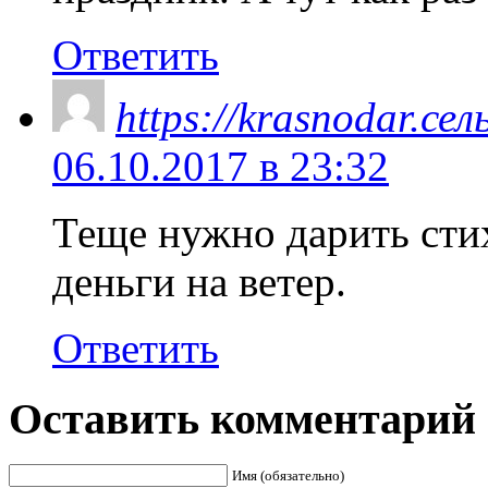
Ответить
https://krasnodar.се
06.10.2017 в 23:32
Теще нужно дарить сти
деньги на ветер.
Ответить
Оставить комментарий
Имя (обязательно)