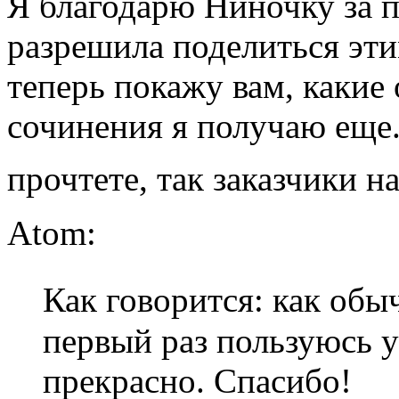
Я благодарю Ниночку за п
разрешила поделиться эти
теперь покажу вам, какие
сочинения я получаю еще.
прочтете, так заказчики н
Atom:
Как говорится: как об
первый раз пользуюсь у
прекрасно. Спасибо!