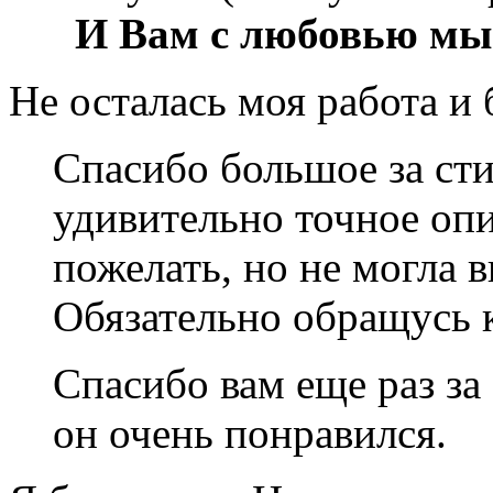
И Вам с любовью мы 
Не осталась моя работа и 
Спасибо большое за ст
удивительно точное опи
пожелать, но не могла в
Обязательно обращусь к
Спасибо вам еще раз за
он очень понравился.