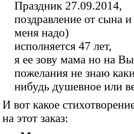
Праздник 27.09.2014,
поздравление от сына и
меня надо)
исполняется 47 лет,
я ее зову мама но на Вы
пожелания не знаю каки
нибудь душевное или ве
И вот какое стихотворени
на этот заказ: