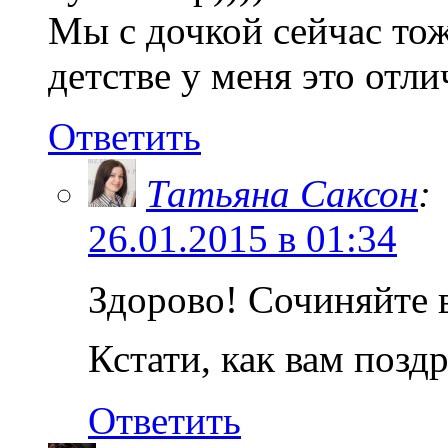
Мы с дочкой сейчас тож
детстве у меня это отл
Ответить
Татьяна Саксон
:
26.01.2015 в 01:34
Здорово! Сочиняйте 
Кстати, как вам позд
Ответить