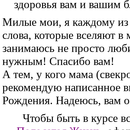
здоровья вам и вашим 
Милые мои, я каждому из 
слова, которые вселяют в 
занимаюсь не просто люб
нужным! Спасибо вам!
А тем, у кого мама (свекр
рекомендую написанное в
Рождения. Надеюсь, вам о
Чтобы быть в курсе в