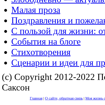
Малая проза
Поздравления и пожела
С пользой для жизни: 
События на блоге
Стихотворения
Сценарии и идеи для п
(с) Copyright 2012-2022 П
Саксон
Главная
|
О сайте, обратная связь
|
Моя жизнь о